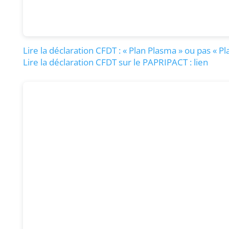
Lire la déclaration CFDT : « Plan Plasma » ou pas « P
Lire la déclaration CFDT sur
le PAPRIPACT : lien