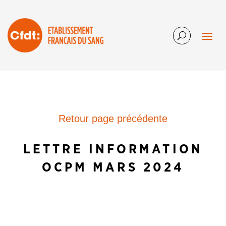
Retour page précédente
LETTRE INFORMATION
OCPM MARS 2024