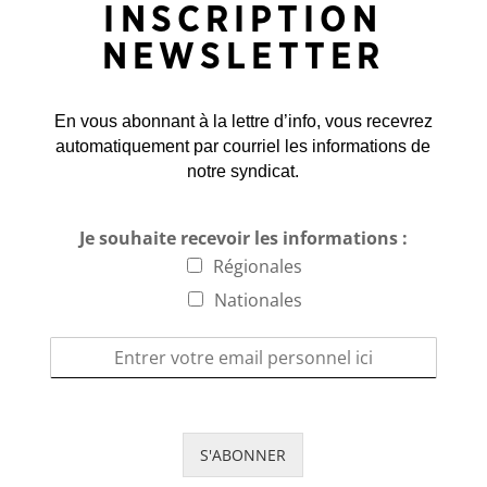
INSCRIPTION
NEWSLETTER
En vous abonnant à la lettre d’info, vous recevrez
automatiquement par courriel les informations de
notre syndicat.
Je souhaite recevoir les informations :
Régionales
Nationales
S'ABONNER