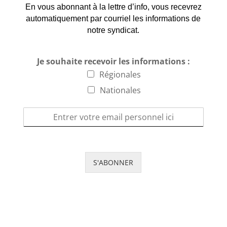
En vous abonnant à la lettre d’info, vous recevrez
automatiquement par courriel les informations de
notre syndicat.
Je souhaite recevoir les informations :
Régionales
Nationales
S'ABONNER