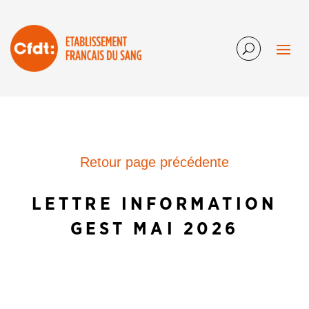
Retour page précédente
LETTRE INFORMATION
GEST MAI 2026