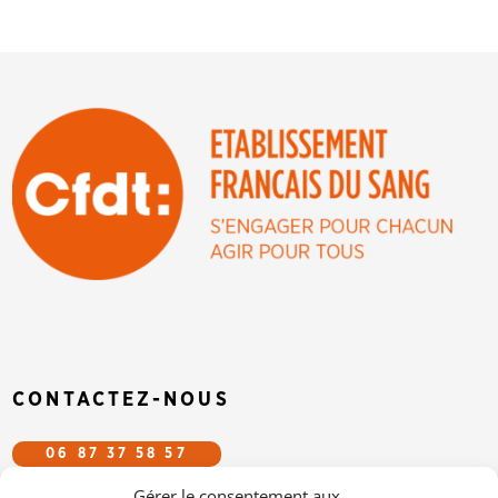
CONTACTEZ-NOUS
06 87 37 58 57
Gérer le consentement aux