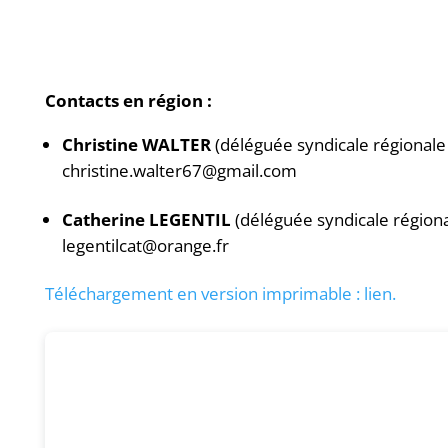
Contacts en région :
Christine WALTER
(déléguée syndicale régional
christine.walter67@gmail.com
Catherine LEGENTIL
(déléguée syndicale région
legentilcat@orange.fr
Téléchargement en version imprimable : lien.