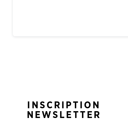
INSCRIPTION
NEWSLETTER