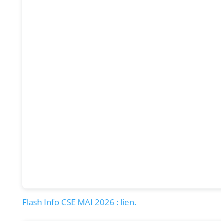
Flash Info CSE MAI 2026 : lien.