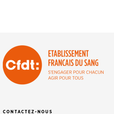
CONTACTEZ-NOUS