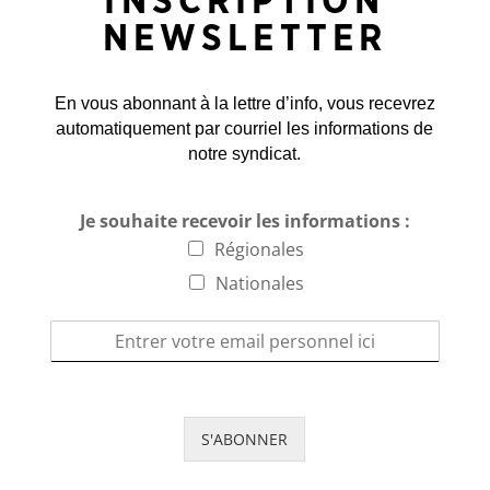
INSCRIPTION
NEWSLETTER
En vous abonnant à la lettre d’info, vous recevrez
automatiquement par courriel les informations de
notre syndicat.
Je souhaite recevoir les informations :
Régionales
Nationales
S'ABONNER