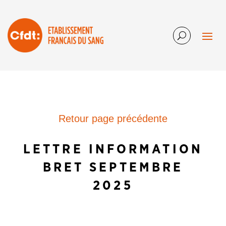
Retour page précédente
LETTRE INFORMATION
BRET SEPTEMBRE
2025