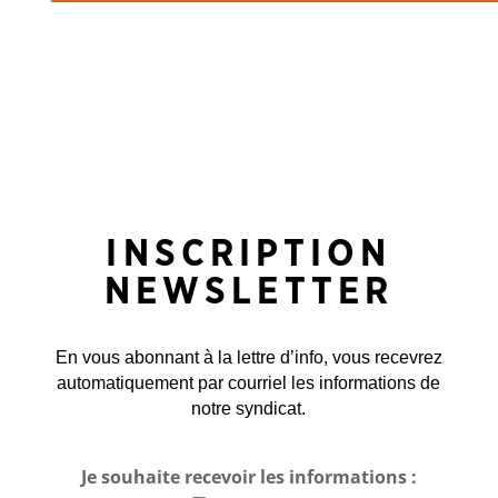
INSCRIPTION
NEWSLETTER
En vous abonnant à la lettre d’info, vous recevrez
automatiquement par courriel les informations de
notre syndicat.
Je souhaite recevoir les informations :