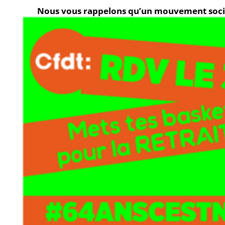
Nous vous rappelons qu’un mouvement soci