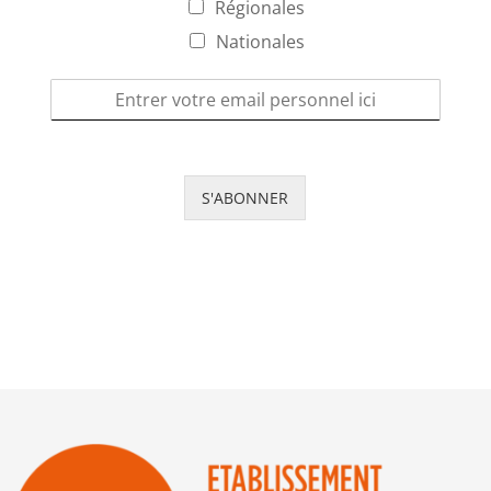
Régionales
Nationales
S'ABONNER