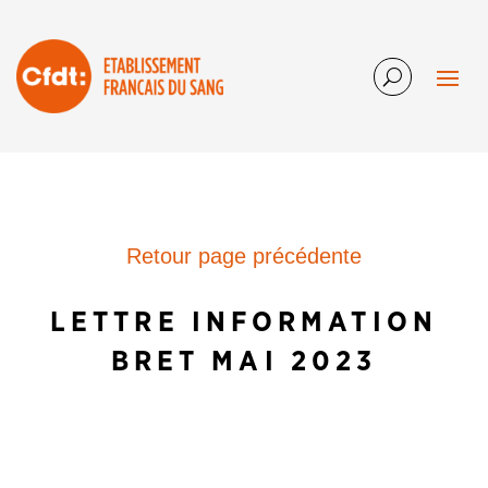
Retour page précédente
LETTRE INFORMATION
BRET MAI 2023