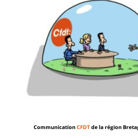
Communication
CFDT
de la région Bret