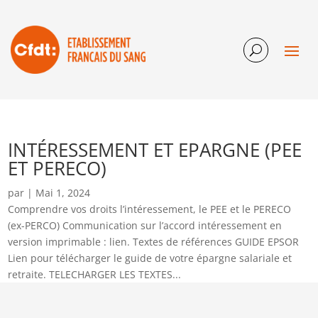
INTÉRESSEMENT ET EPARGNE (PEE
ET PERECO)
par
|
Mai 1, 2024
Comprendre vos droits l’intéressement, le PEE et le PERECO
(ex-PERCO) Communication sur l’accord intéressement en
version imprimable : lien. Textes de références GUIDE EPSOR
Lien pour télécharger le guide de votre épargne salariale et
retraite. TELECHARGER LES TEXTES...