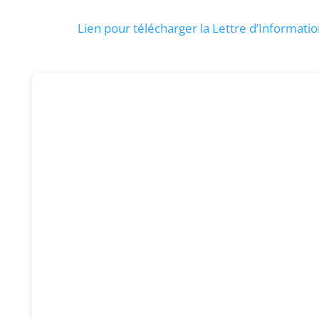
Lien pour télécharger la Lettre d’Informati