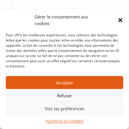
Gérer le consentement aux
cookies
Pour offrir les meilleures expériences, nous utilisons des technologies
telles que les cookies pour stocker et/ou accéder aux informations des
appareils. Le fait de consentir à ces technologies nous permettra de
traiter des données telles que le comportement de navigation ou les ID
uniques sur ce site. Le fait de ne pas consentir ou de retirer son
consentement peut avoir un effet négatif sur certaines caractéristiques
et fonctions.
Accepter
Refuser
Voir les préférences
POLITIQUE DE COOKIES