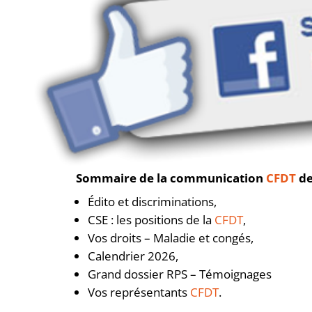
Sommaire de la communication
CFDT
de
Édito et discriminations,
CSE : les positions de la
CFDT
,
Vos droits – Maladie et congés,
Calendrier 2026,
Grand dossier RPS – Témoignages
Vos représentants
CFDT
.