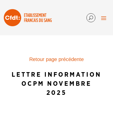
Retour page précédente
LETTRE INFORMATION
OCPM NOVEMBRE
2025