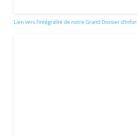
Lien vers l’intégralité de notre Grand Dossier d’Inf