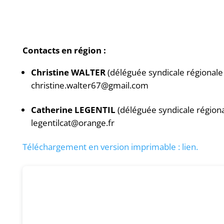
Contacts en région :
Christine WALTER
(déléguée syndicale régional
christine.walter67@gmail.com
Catherine LEGENTIL
(déléguée syndicale région
legentilcat@orange.fr
Téléchargement en version imprimable : lien.