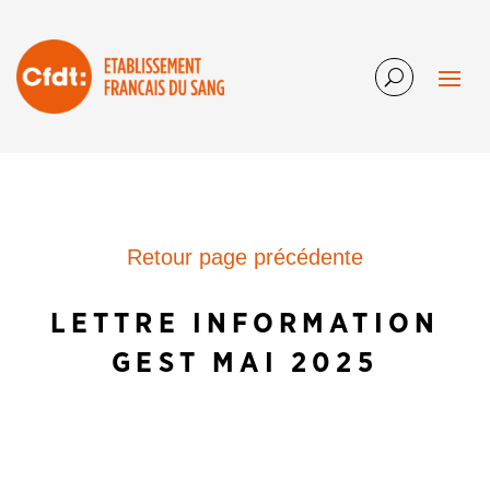
Retour page précédente
LETTRE INFORMATION
GEST MAI 2025