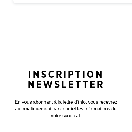
INSCRIPTION
NEWSLETTER
En vous abonnant à la lettre d’info, vous recevrez
automatiquement par courriel les informations de
notre syndicat.