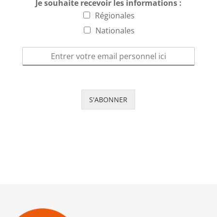
Je souhaite recevoir les informations :
Régionales
Nationales
S'ABONNER