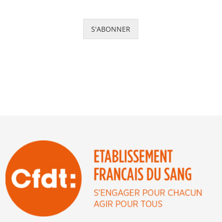
S'ABONNER