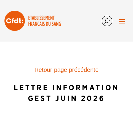
Retour page précédente
LETTRE INFORMATION
GEST JUIN 2026