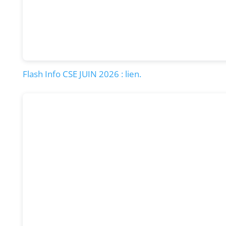
Flash Info CSE JUIN 2026 : lien.