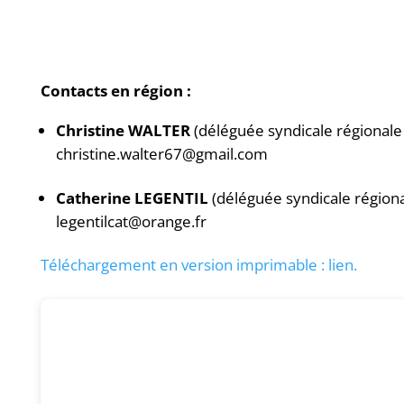
Contacts en région :
Christine WALTER
(déléguée syndicale régional
christine.walter67@gmail.com
Catherine LEGENTIL
(déléguée syndicale région
legentilcat@orange.fr
Téléchargement en version imprimable : lien.