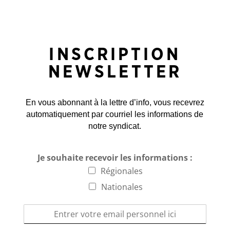
INSCRIPTION
NEWSLETTER
En vous abonnant à la lettre d’info, vous recevrez
automatiquement par courriel les informations de
notre syndicat.
Je souhaite recevoir les informations :
Régionales
Nationales