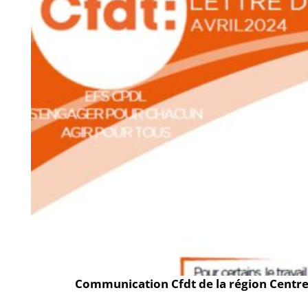
Communication Cfdt de la région Centre 