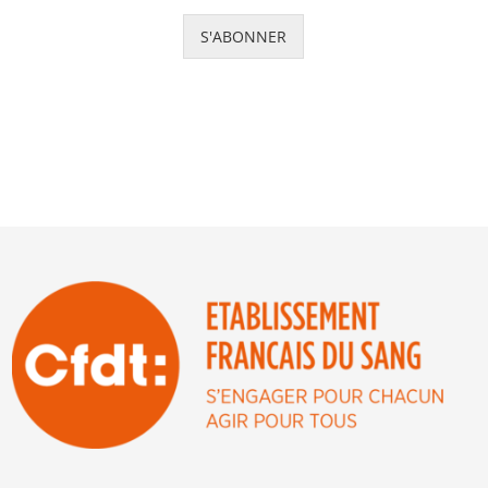
S'ABONNER