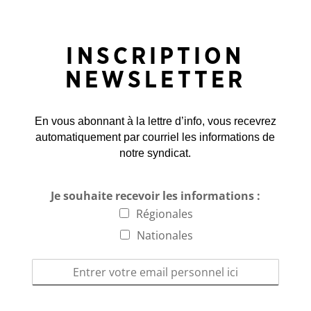
INSCRIPTION
NEWSLETTER
En vous abonnant à la lettre d’info, vous recevrez
automatiquement par courriel les informations de
notre syndicat.
Je souhaite recevoir les informations :
Régionales
Nationales