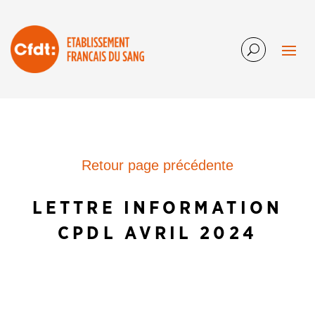
Retour page précédente
LETTRE INFORMATION
CPDL AVRIL 2024