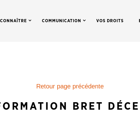
 CONNAÎTRE
COMMUNICATION
VOS DROITS
Retour page précédente
FORMATION BRET DÉC