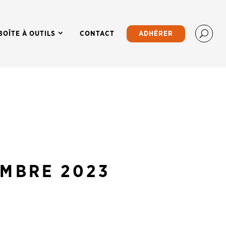
BOÎTE À OUTILS
CONTACT
ADHÉRER
EMBRE 2023