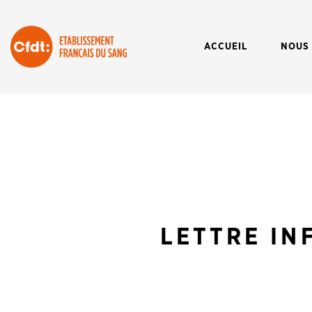
ACCUEIL
NOUS
LETTRE IN