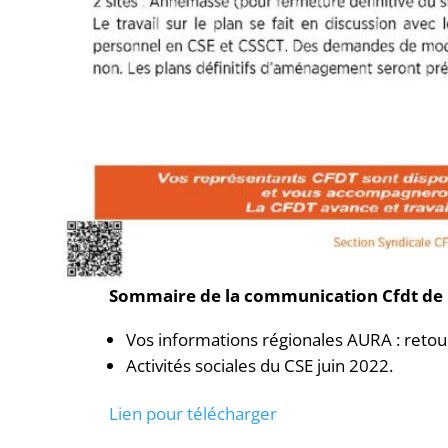
Sommaire de la communication Cfdt de 
Vos informations régionales AURA : retour
Activités sociales du CSE juin 2022.
Lien pour télécharger