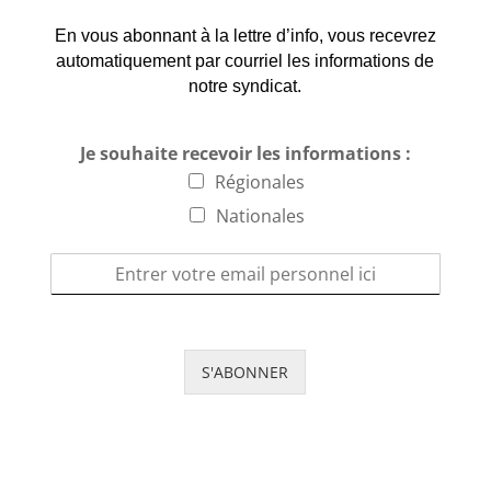
En vous abonnant à la lettre d’info, vous recevrez
automatiquement par courriel les informations de
notre syndicat.
Je souhaite recevoir les informations :
Régionales
Nationales
S'ABONNER