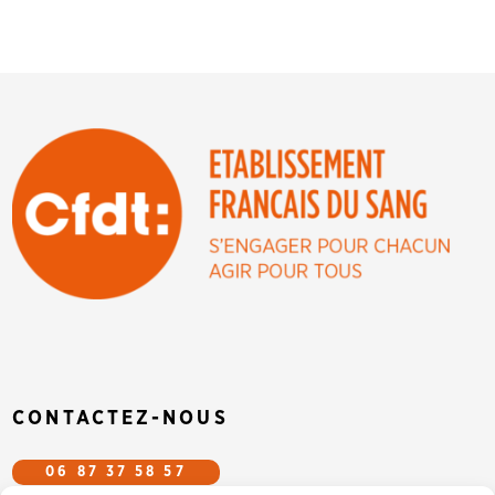
CONTACTEZ-NOUS
06 87 37 58 57