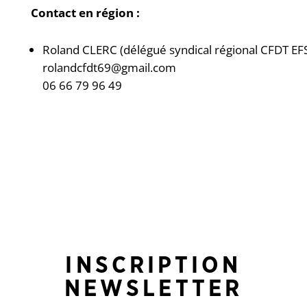
Contact en région :
Roland CLERC (délégué syndical régional CFDT E
rolandcfdt69@gmail.com
06 66 79 96 49
INSCRIPTION
NEWSLETTER