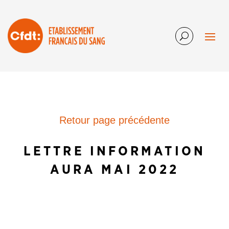
Retour page précédente
LETTRE INFORMATION
AURA MAI 2022