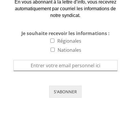
En vous abonnant à la lettre d’info, vous recevrez
automatiquement par courriel les informations de
notre syndicat.
Je souhaite recevoir les informations :
Régionales
Nationales
S'ABONNER