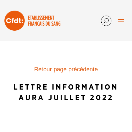
Retour page précédente
LETTRE INFORMATION
AURA JUILLET 2022