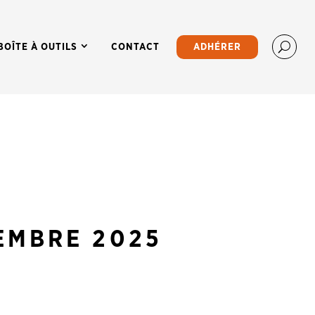
BOÎTE À OUTILS
CONTACT
ADHÉRER
EMBRE 2025