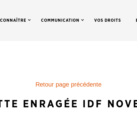
 CONNAÎTRE
COMMUNICATION
VOS DROITS
Retour page précédente
TTE ENRAGÉE IDF NOV