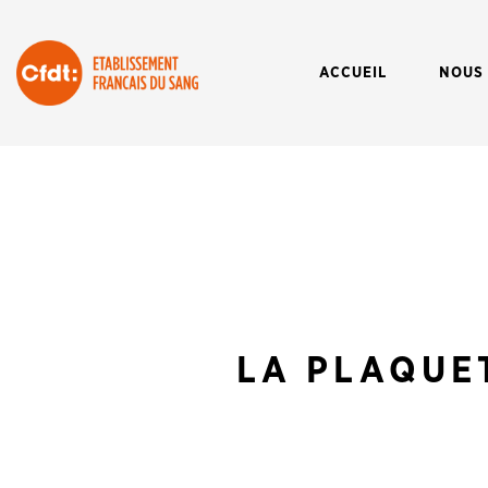
ACCUEIL
NOUS
LA PLAQUE