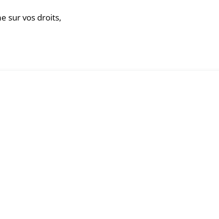
 sur vos droits,