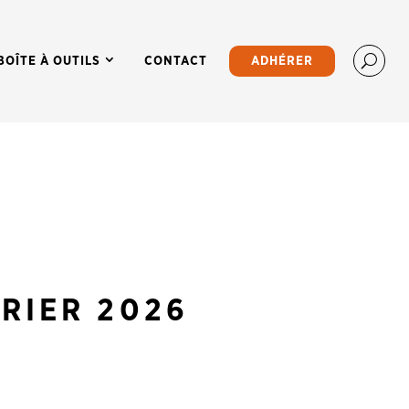
BOÎTE À OUTILS
CONTACT
ADHÉRER
RIER 2026