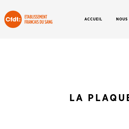
ACCUEIL
NOUS
LA PLAQU