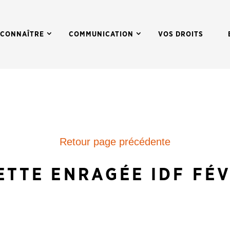
 CONNAÎTRE
COMMUNICATION
VOS DROITS
Retour page précédente
ETTE ENRAGÉE IDF FÉV