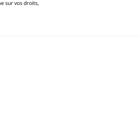
 sur vos droits,