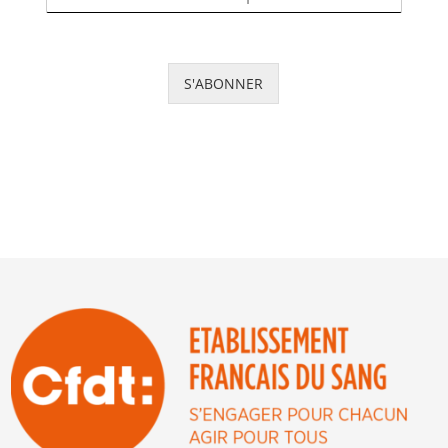
S'ABONNER