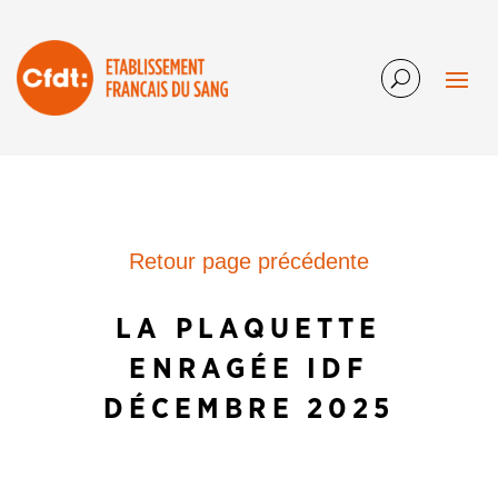
Retour page précédente
LA PLAQUETTE
ENRAGÉE IDF
DÉCEMBRE 2025