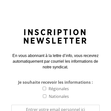
INSCRIPTION
NEWSLETTER
En vous abonnant à la lettre d’info, vous recevrez
automatiquement par courriel les informations de
notre syndicat.
Je souhaite recevoir les informations :
Régionales
Nationales