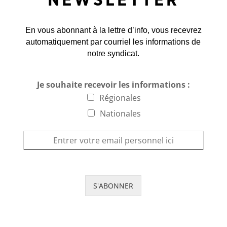
NEWSLETTER
En vous abonnant à la lettre d’info, vous recevrez
automatiquement par courriel les informations de
notre syndicat.
Je souhaite recevoir les informations :
Régionales
Nationales
S'ABONNER