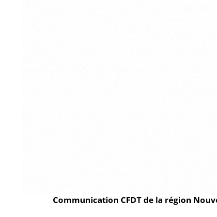
Communication CFDT de la région Nouvel