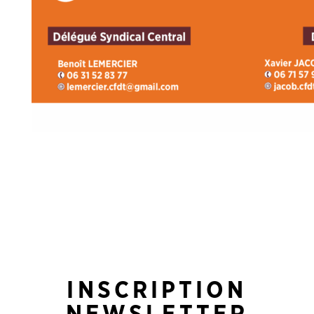
INSCRIPTION