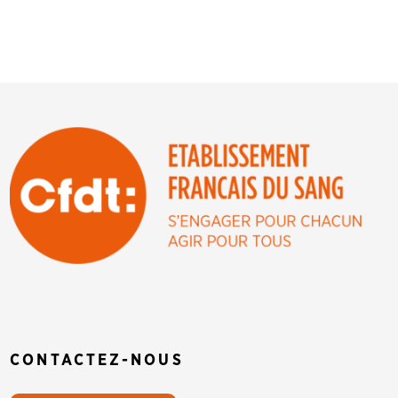
CONTACTEZ-NOUS