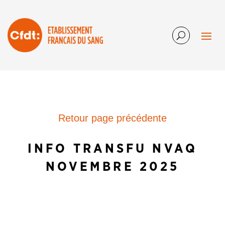
Retour page précédente
INFO TRANSFU NVAQ
NOVEMBRE 2025