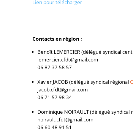
Lien pour télécharger
Contacts en région :
Benoît LEMERCIER (délégué syndical cent
lemercier.cfdt@gmail.com
06 87 37 58 57
Xavier JACOB (délégué syndical régional
jacob.cfdt@gmail.com
06 71 57 98 34
Dominique NOIRAULT (délégué syndical 
noirault.cfdt@gmail.com
06 60 48 91 51