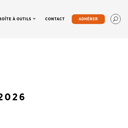
BOÎTE À OUTILS
CONTACT
ADHÉRER
2026