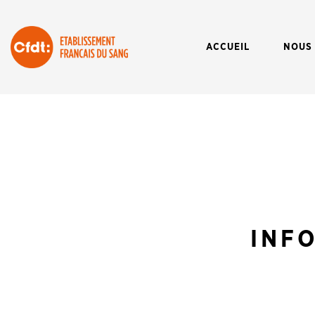
ACCUEIL
NOUS
INF