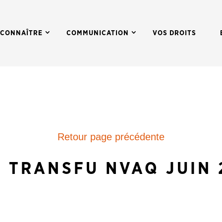
 CONNAÎTRE
COMMUNICATION
VOS DROITS
Retour page précédente
O TRANSFU NVAQ JUIN 