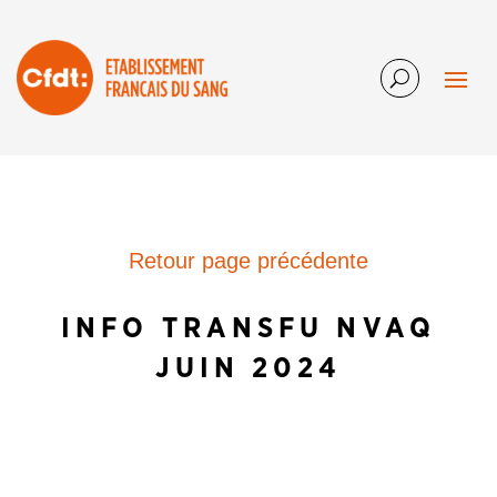
Retour page précédente
INFO TRANSFU NVAQ
JUIN 2024