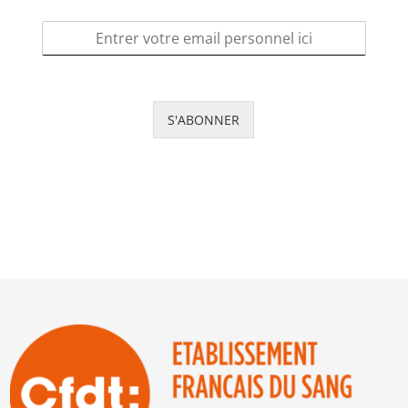
S'ABONNER