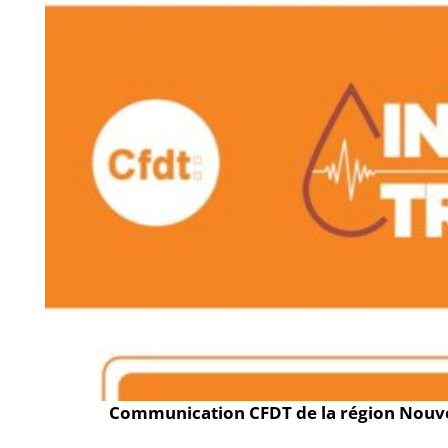
Communication CFDT de la région Nouvel