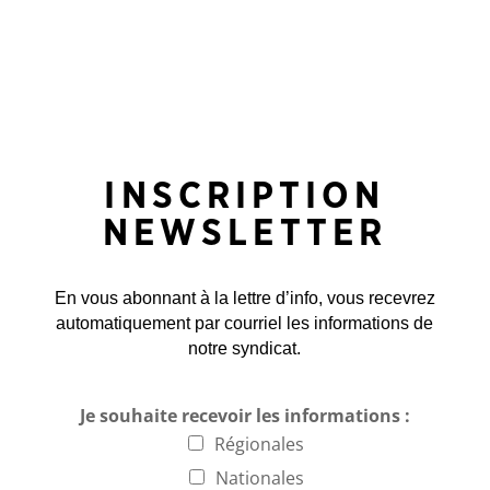
INSCRIPTION
NEWSLETTER
En vous abonnant à la lettre d’info, vous recevrez
automatiquement par courriel les informations de
notre syndicat.
Je souhaite recevoir les informations :
Régionales
Nationales