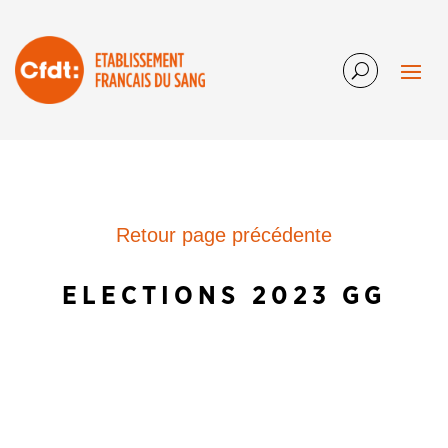
Retour page précédente
ELECTIONS 2023 GG