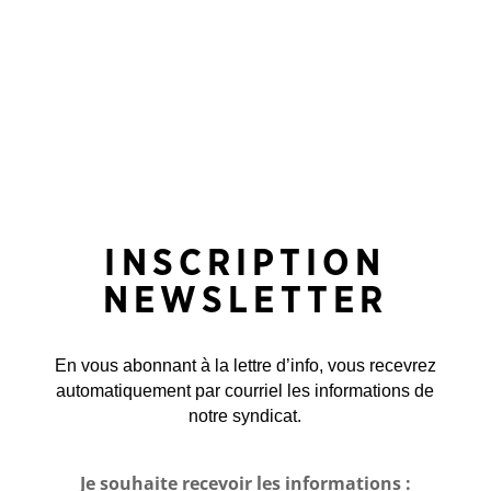
INSCRIPTION
NEWSLETTER
En vous abonnant à la lettre d’info, vous recevrez
automatiquement par courriel les informations de
notre syndicat.
Je souhaite recevoir les informations :