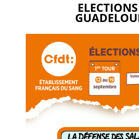
ELECTIONS 
GUADELOU