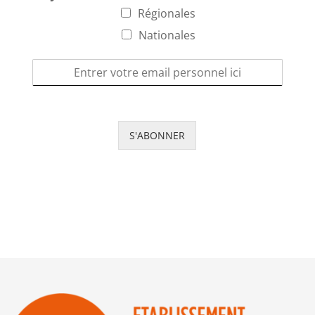
Régionales
Nationales
S'ABONNER