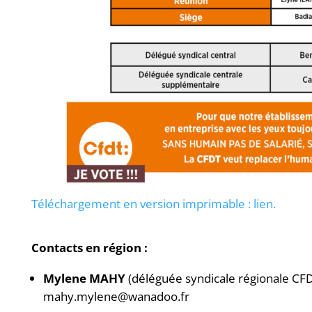
Téléchargement en version imprimable
: lien.
Contacts en région :
Mylene MAHY
(déléguée syndicale régionale C
mahy.mylene@wanadoo.fr