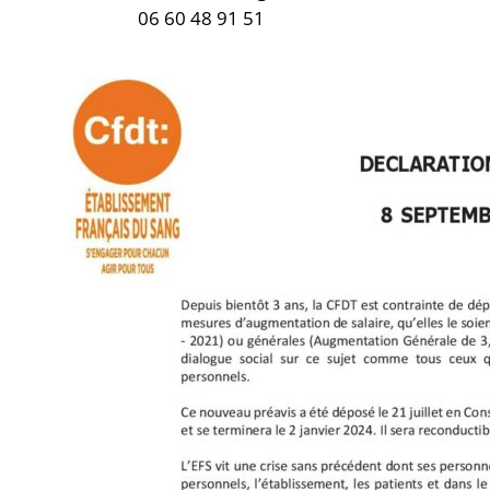
06 60 48 91 51