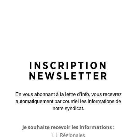
INSCRIPTION
NEWSLETTER
En vous abonnant à la lettre d’info, vous recevrez
automatiquement par courriel les informations de
notre syndicat.
Je souhaite recevoir les informations :
Régionales