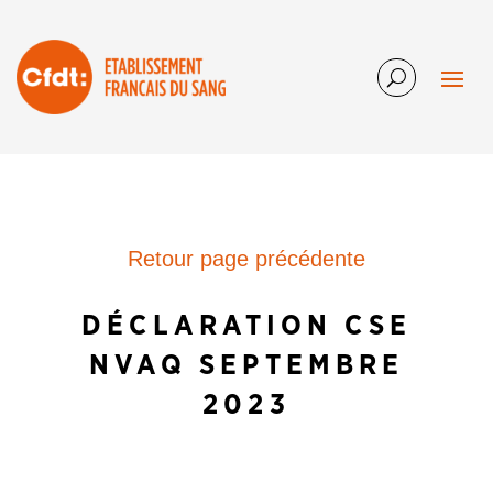
Retour page précédente
DÉCLARATION CSE
NVAQ SEPTEMBRE
2023