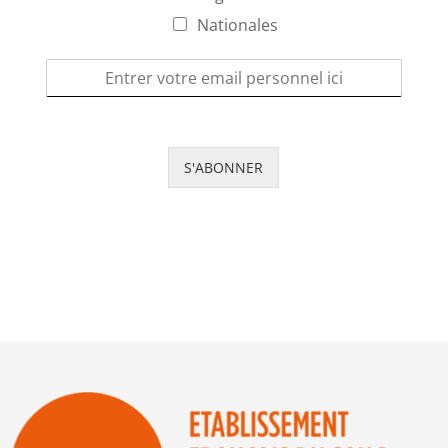
Nationales
S'ABONNER