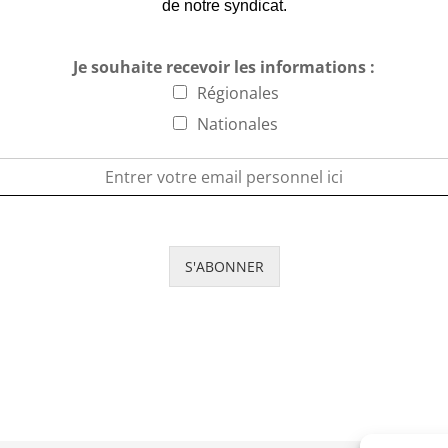
de notre syndicat.
Je souhaite recevoir les informations :
Régionales
Nationales
S'ABONNER