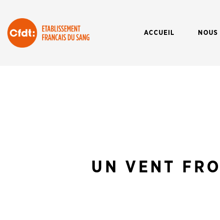
ACCUEIL
NOUS
UN VENT FRO