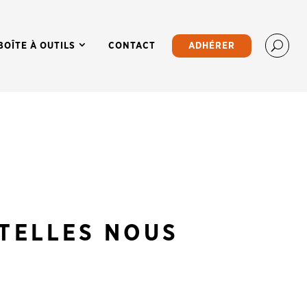
BOÎTE À OUTILS
CONTACT
ADHÉRER
UTELLES NOUS