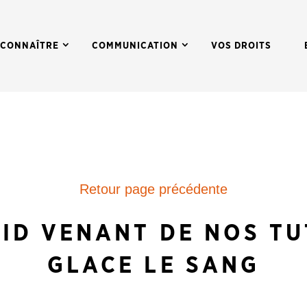
 CONNAÎTRE
COMMUNICATION
VOS DROITS
Retour page précédente
ID VENANT DE NOS T
GLACE LE SANG