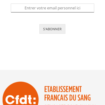
S'ABONNER