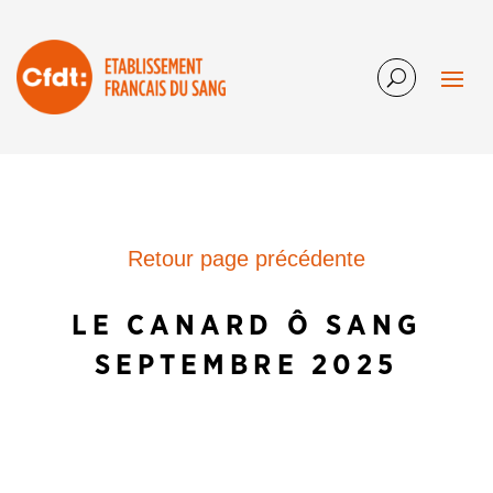
Retour page précédente
LE CANARD Ô SANG
SEPTEMBRE 2025