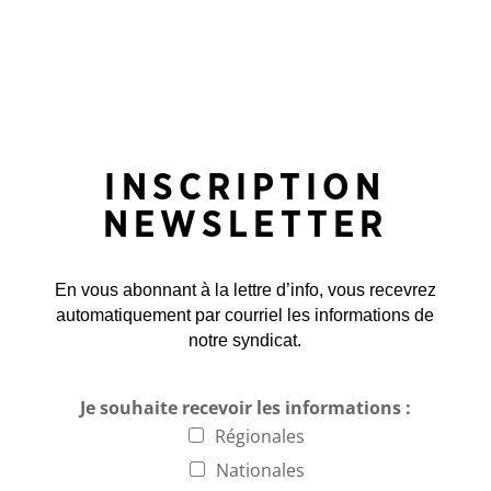
INSCRIPTION
NEWSLETTER
En vous abonnant à la lettre d’info, vous recevrez
automatiquement par courriel les informations de
notre syndicat.
Je souhaite recevoir les informations :
Régionales
Nationales