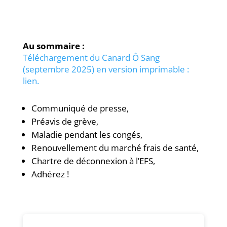
Au sommaire :
Téléchargement du Canard Ô Sang
(septembre 2025) en version imprimable :
lien.
Communiqué de presse,
Préavis de grève,
Maladie pendant les congés,
Renouvellement du marché frais de santé,
Chartre de déconnexion à l’EFS,
Adhérez !