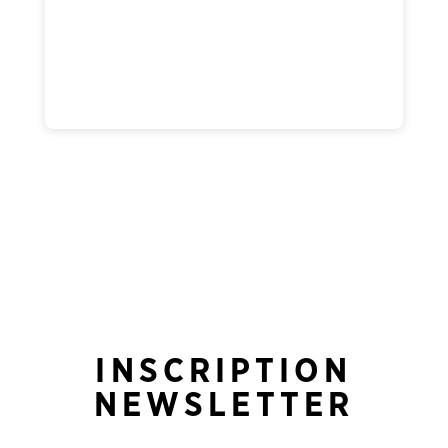
INSCRIPTION
NEWSLETTER