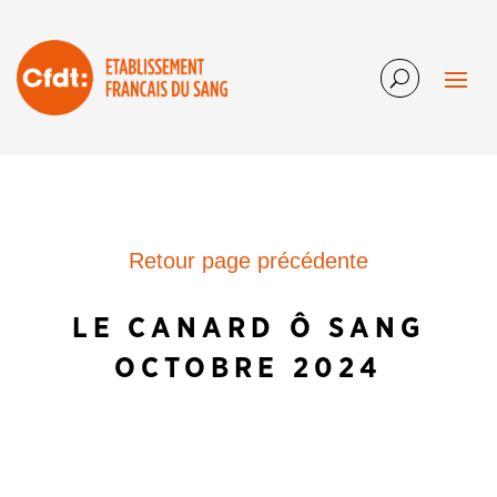
Retour page précédente
LE CANARD Ô SANG
OCTOBRE 2024