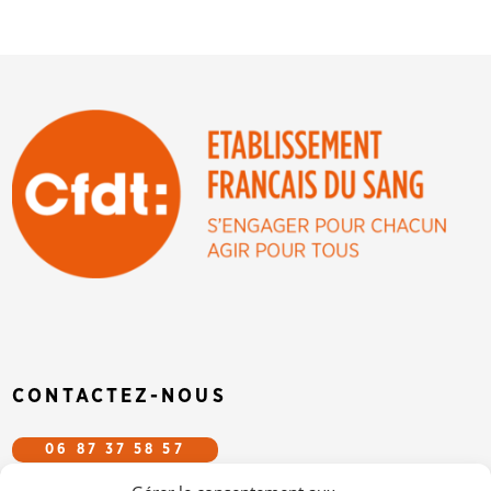
CONTACTEZ-NOUS
06 87 37 58 57