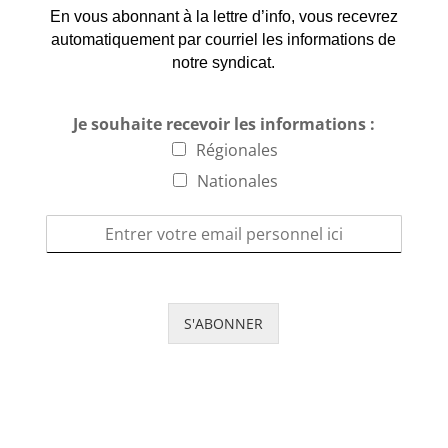
En vous abonnant à la lettre d’info, vous recevrez
automatiquement par courriel les informations de
notre syndicat.
Je souhaite recevoir les informations :
Régionales
Nationales
S'ABONNER