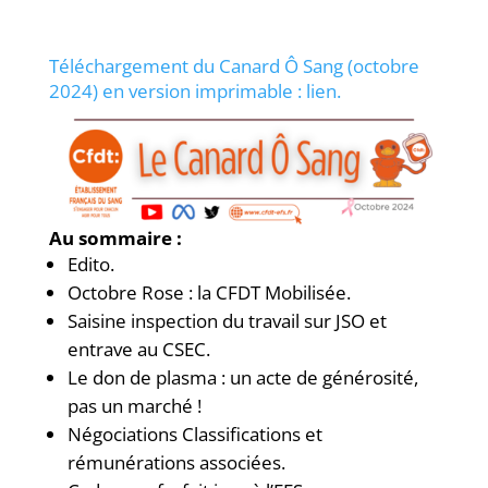
Téléchargement du Canard Ô Sang (octobre
2024) en version imprimable : lie
n.
Au sommaire :
Edito.
Octobre Rose : la CFDT Mobilisée.
Saisine inspection du travail sur JSO et
entrave au CSEC.
Le don de plasma : un acte de générosité,
pas un marché !
Négociations Classifications et
rémunérations associées.