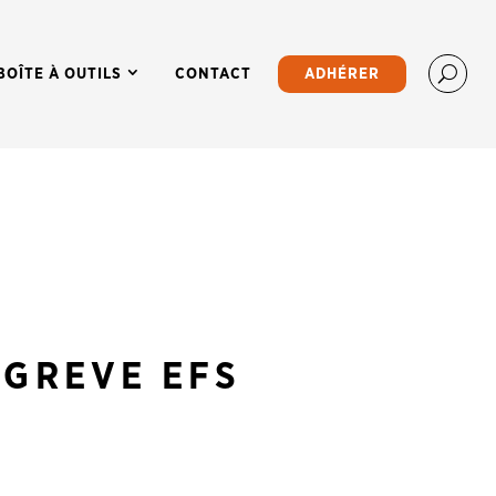
BOÎTE À OUTILS
CONTACT
ADHÉRER
 GREVE EFS