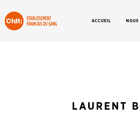
ACCUEIL
NOUS
LAURENT B