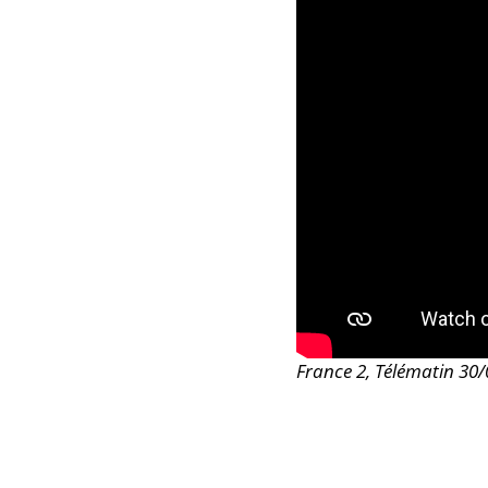
France 2, Télématin 30