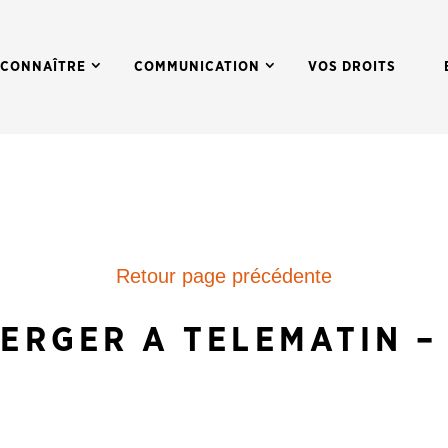
 CONNAÎTRE
COMMUNICATION
VOS DROITS
Retour page précédente
ERGER A TELEMATIN –