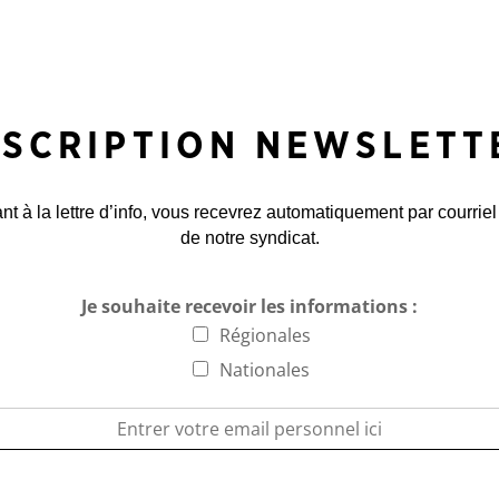
NSCRIPTION NEWSLETT
 à la lettre d’info, vous recevrez automatiquement par courriel
de notre syndicat.
Je souhaite recevoir les informations :
Régionales
Nationales