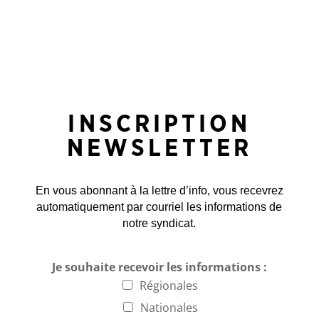
INSCRIPTION
NEWSLETTER
En vous abonnant à la lettre d’info, vous recevrez
automatiquement par courriel les informations de
notre syndicat.
Je souhaite recevoir les informations :
Régionales
Nationales