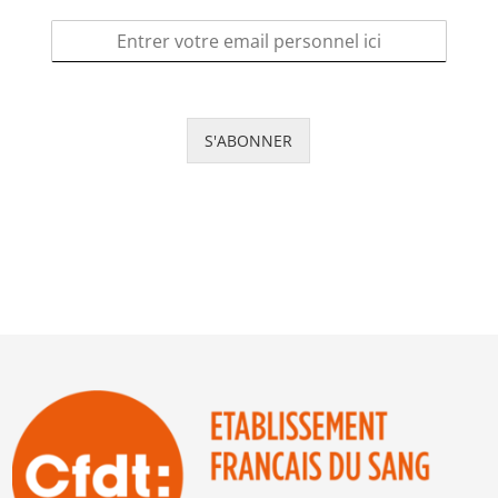
S'ABONNER