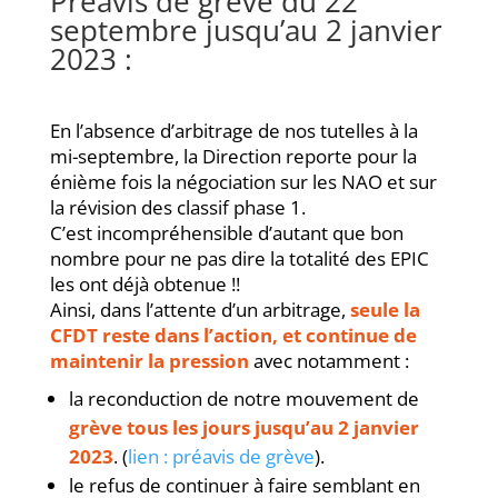
Préavis de grève du 22
septembre jusqu’au 2 janvier
2023 :
En l’absence d’arbitrage de nos tutelles à la
mi-septembre, la Direction reporte pour la
énième fois la négociation sur les NAO et sur
la révision des classif phase 1.
C’est incompréhensible d’autant que bon
nombre pour ne pas dire la totalité des EPIC
les ont déjà obtenue !!
Ainsi, dans l’attente d’un arbitrage,
seule la
CFDT reste dans l’action, et continue de
maintenir la pression
avec notamment :
la reconduction de notre mouvement de
grève tous les jours jusqu’au 2 janvier
2023
. (
lien : préavis de grève
).
le refus de continuer à faire semblant en