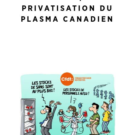
PRIVATISATION DU
PLASMA CANADIEN