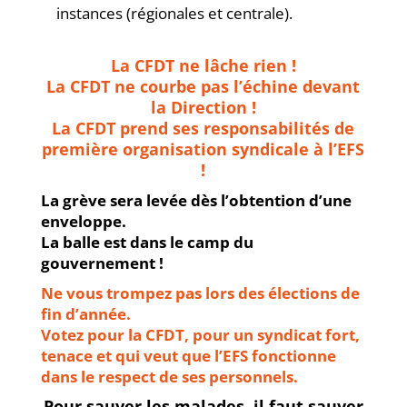
instances (régionales et centrale).
La CFDT ne lâche rien !
La CFDT ne courbe pas l’échine devant
la Direction !
La CFDT prend ses responsabilités de
première organisation syndicale à l’EFS
!
La grève sera levée dès l’obtention d’une
enveloppe.
La balle est dans le camp du
gouvernement !
Ne vous trompez pas lors des élections de
fin d’année.
Votez pour la CFDT, pour un syndicat fort,
tenace et qui veut que l’EFS fonctionne
dans le respect de ses personnels.
Pour sauver les malades, il faut sauver