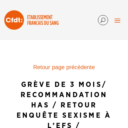
Retour page précédente
GRÈVE DE 3 MOIS/
RECOMMANDATION
HAS / RETOUR
ENQUÊTE SEXISME À
L’EFS /