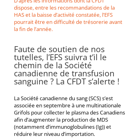
D’après les informations dont la CFDT
dispose, entre les recommandations de la
HAS et la baisse d’activité constatée, l’EFS
pourrait être en difficulté de trésorerie avant
la fin de l’année.
Faute de soutien de nos
tutelles, l’EFS suivra t’il le
chemin de la Société
canadienne de transfusion
sanguine ? La CFDT s’alerte !
La Société canadienne du sang (SCS) s’est
associée en septembre à une multinationale
Grifols pour collecter le plasma des Canadiens
afin d’augmenter la production de MDS
(notamment d’immunoglobulines (Ig)) et
réduire leur niveau d’importation.