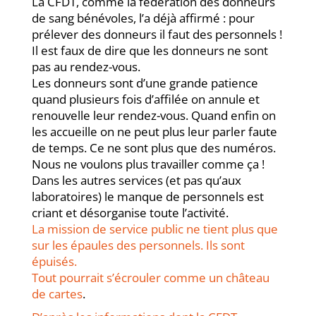
La CFDT, comme la fédération des donneurs
de sang bénévoles, l’a déjà affirmé : pour
prélever des donneurs il faut des personnels !
Il est faux de dire que les donneurs ne sont
pas au rendez-vous.
Les donneurs sont d’une grande patience
quand plusieurs fois d’affilée on annule et
renouvelle leur rendez-vous. Quand enfin on
les accueille on ne peut plus leur parler faute
de temps. Ce ne sont plus que des numéros.
Nous ne voulons plus travailler comme ça !
Dans les autres services (et pas qu’aux
laboratoires) le manque de personnels est
criant et désorganise toute l’activité.
La mission de service public ne tient plus que
sur les épaules des personnels. Ils sont
épuisés.
Tout pourrait s’écrouler comme un château
de cartes
.