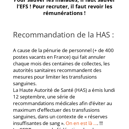
l’EFS ! Pour recruter, il faut revoir les
rémunérations !
Recommandation de la HAS :
A cause de la pénurie de personnel (+ de 400
postes vacants en France) qui fait annuler
chaque mois des centaines de collectes, les
autorités sanitaires recommandent des
mesures pour limiter les transfusions
sanguines.
La Haute Autorité de Santé (HAS) a émis lundi
12 septembre, une série de
recommandations médicales afin d’éviter au
maximum d’effectuer des transfusions
sanguines, dans un contexte de « réserves
insuffisantes de sang ».
On en est là …
. !!!