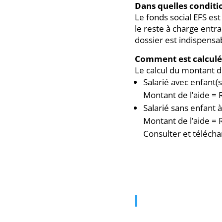
Dans quelles conditi
Le fonds social EFS est
le reste à charge entra
dossier est indispensab
Comment est calculé 
Le calcul du montant d
Salarié avec enfant(s
Montant de l’aide = 
Salarié sans enfant à
Montant de l’aide = 
Consulter et télécha