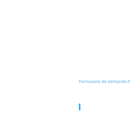
Formulaire-de-demande-Fo