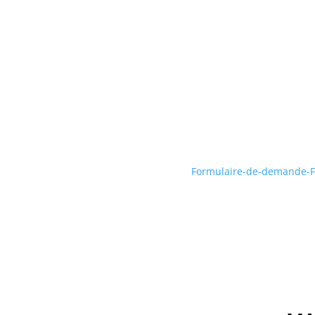
Formulaire-de-demande-F