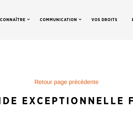
 CONNAÎTRE
COMMUNICATION
VOS DROITS
Retour page précédente
IDE EXCEPTIONNELLE 