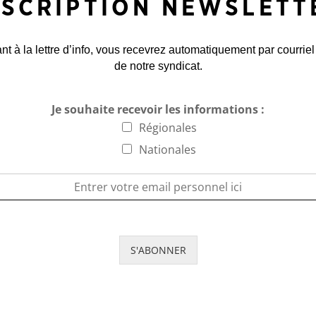
NSCRIPTION NEWSLETT
 à la lettre d’info, vous recevrez automatiquement par courriel
de notre syndicat.
Je souhaite recevoir les informations :
Régionales
Nationales
S'ABONNER