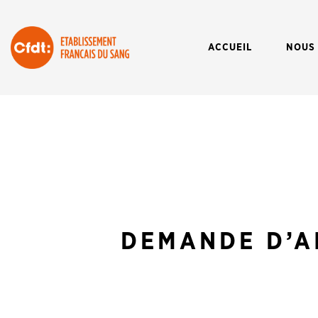
ACCUEIL
NOUS
DEMANDE D’A