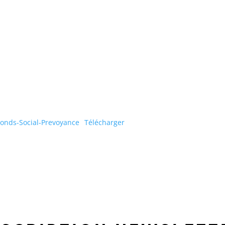
onds-Social-Prevoyance
Télécharger