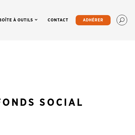
BOÎTE À OUTILS
CONTACT
ADHÉRER
FONDS SOCIAL